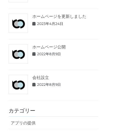
ホームページを更新しました
2023年4月24日
ホームページ公開
2022年8月9日
会社設立
2022年8月9日
カテゴリー
アプリの提供