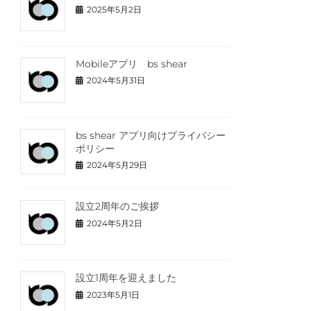
2025年5月2日
Mobileアプリ bs shear
2024年5月31日
bs shear アプリ向けプライバシー
ポリシー
2024年5月29日
設立2周年のご挨拶
2024年5月2日
設立1周年を迎えました
2023年5月1日