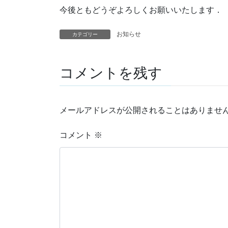
今後ともどうぞよろしくお願いいたします．
お知らせ
カテゴリー
コメントを残す
メールアドレスが公開されることはありませ
コメント
※