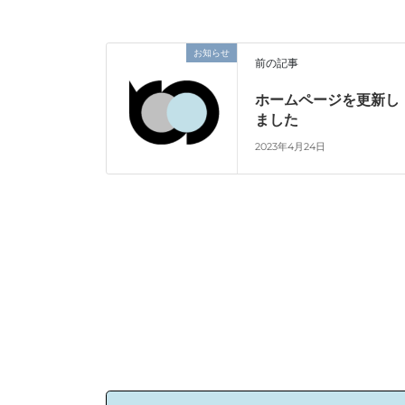
お知らせ
前の記事
ホームページを更新し
ました
2023年4月24日