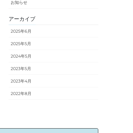
お知らせ
アーカイブ
2025年6月
2025年5月
2024年5月
2023年5月
2023年4月
2022年8月