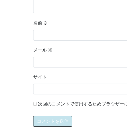
名前
※
メール
※
サイト
次回のコメントで使用するためブラウザー