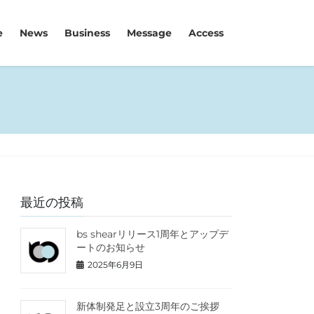
e
News
Business
Message
Access
最近の投稿
bs shearリリース1周年とアップデ
ートのお知らせ
2025年6月9日
新体制発足と設立3周年のご挨拶