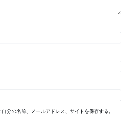
に自分の名前、メールアドレス、サイトを保存する。