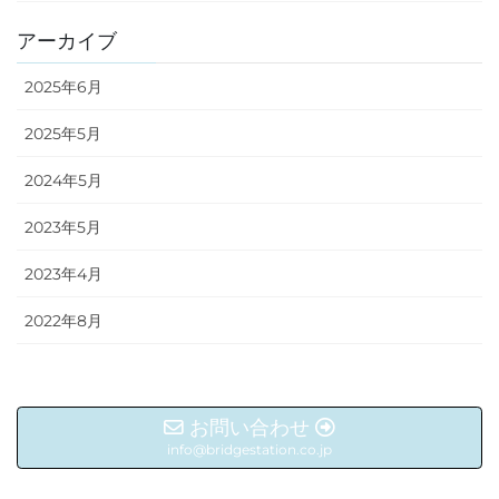
アーカイブ
2025年6月
2025年5月
2024年5月
2023年5月
2023年4月
2022年8月
お問い合わせ
info@bridgestation.co.jp