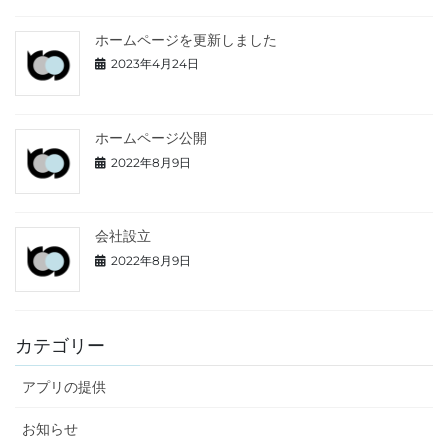
ホームページを更新しました
2023年4月24日
ホームページ公開
2022年8月9日
会社設立
2022年8月9日
カテゴリー
アプリの提供
お知らせ