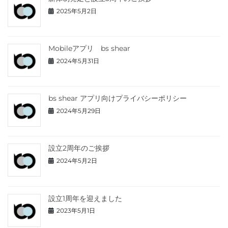
2025年5月2日
Mobileアプリ bs shear
2024年5月31日
bs shear アプリ向けプライバシーポリシー
2024年5月29日
設立2周年のご挨拶
2024年5月2日
設立1周年を迎えました
2023年5月1日